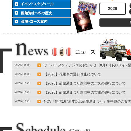
2026
2026.08.06
サーバーメンテナンスのお知らせ〈8月16日夜10時〜翌
2026.08.03
【2026】花電車の運行休止について
2026.07.29
【2026】函館港まつり期間中のバスの運行について
2026.07.29
【2026】函館港まつり期間中の市電の運行について
2026.07.23
NCV「開港167周年記念函館港まつり」生中継のご案