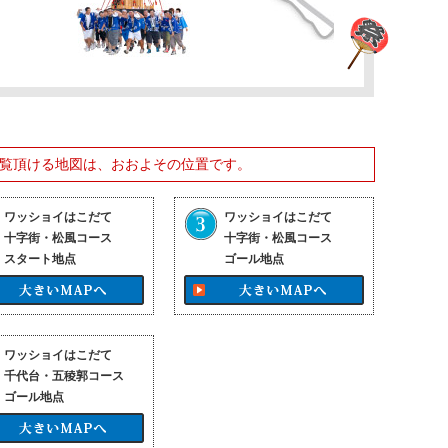
覧頂ける地図は、おおよその位置です。
ワッショイはこだて
ワッショイはこだて
十字街・松風コース
十字街・松風コース
スタート地点
ゴール地点
ワッショイはこだて
千代台・五稜郭コース
ゴール地点